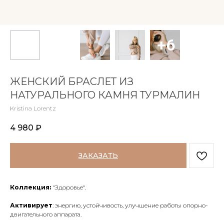
ЖЕНСКИЙ БРАСЛЕТ ИЗ
НАТУРАЛЬНОГО КАМНЯ ТУРМАЛИН
Kristina Lorentz
4 980
₽
ЗАКАЗАТЬ
Коллекция:
"Здоровье".
Активирует
: энергию, устойчивость, улучшение работы опорно-
двигательного аппарата.