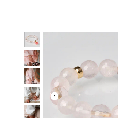
Назад