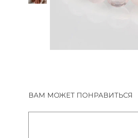
ВАМ МОЖЕТ ПОНРАВИТЬСЯ